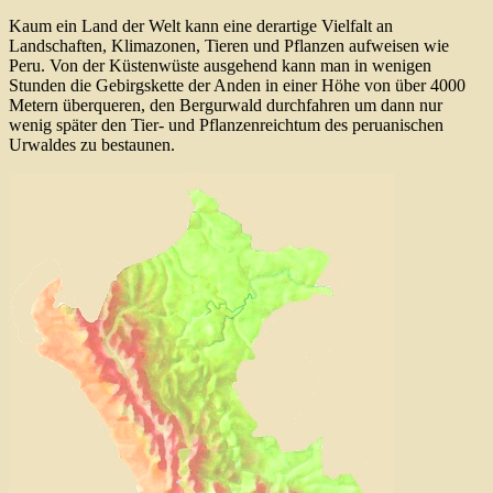
Kaum ein Land der Welt kann eine derartige Vielfalt an
Landschaften, Klimazonen, Tieren und Pflanzen aufweisen wie
Peru. Von der Küstenwüste ausgehend kann man in wenigen
Stunden die Gebirgskette der Anden in einer Höhe von über 4000
Metern überqueren, den Bergurwald durchfahren um dann nur
wenig später den Tier- und Pflanzenreichtum des peruanischen
Urwaldes zu bestaunen.